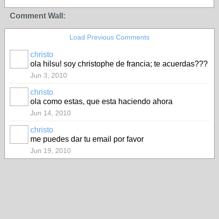
Comment Wall:
Load Previous Comments
christo
ola hilsu! soy christophe de francia; te acuerdas???
Jun 3, 2010
christo
ola como estas, que esta haciendo ahora
Jun 14, 2010
christo
me puedes dar tu email por favor
Jun 19, 2010