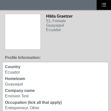
Hilda Graetzer
51, Female
Guayaquil
Ecuador
Profile Information:
Country
Ecuador
Hometown
Guayaquil
Company name
Envision Test
Occupation (tick all that apply)
Entrepreneur, Other